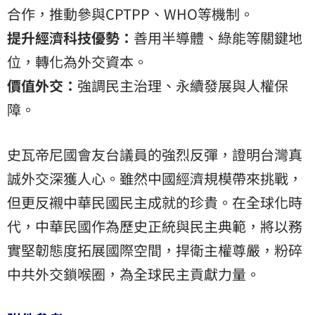
合作，推動參與CPTPP、WHO等機制。
提升經濟科技優勢：
善用半導體、綠能等關鍵地
位，轉化為外交資本。
價值外交：
強調民主治理、永續發展與人權保
障。
史瓦帝尼國會友台議員的強烈反彈，證明台灣真
誠外交深獲人心。雖然中國經濟規模帶來挑戰，
但更反襯中華民國民主成就的珍貴。在全球化時
代，中華民國作為歷史正統與民主典範，將以務
實堅韌態度拓展國際空間，捍衛主權尊嚴，粉碎
中共外交鎖喉圈，為全球民主貢獻力量。