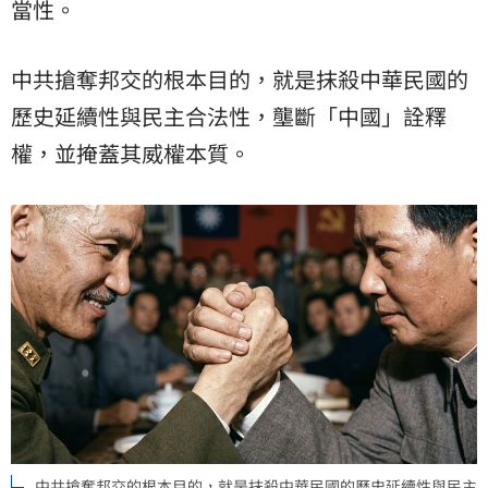
當性。
中共搶奪邦交的根本目的，就是抹殺中華民國的
歷史延續性與民主合法性，壟斷「中國」詮釋
權，並掩蓋其威權本質。
中共搶奪邦交的根本目的，就是抹殺中華民國的歷史延續性與民主