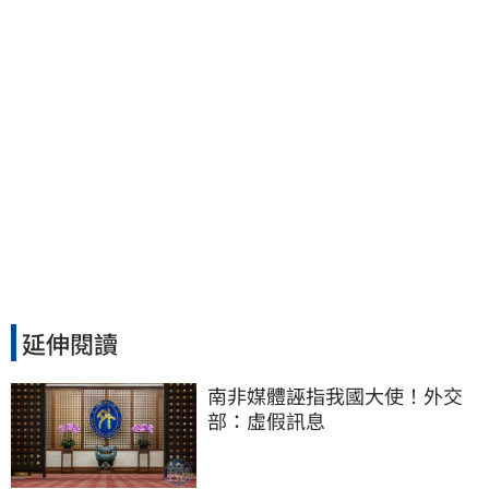
延伸閱讀
南非媒體誣指我國大使！外交
部：虛假訊息