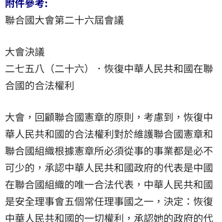
附件參考:
聯合國大會第二十六屆會議
大會決議
二七五八（二十六）．恢復中華人民共和國在聯
合國的合法權利
大會，回顧聯合國憲章的原則，考慮到，恢復中
華人民共和國的合法權利對於維護聯合國憲章和
聯合國組織根據憲章所必須從事的事業都是必不
可少的，承認中華人民共和國政府的代表是中國
在聯合國組織的唯一合法代表，中華人民共和國
是安全理事會五個常任理事國之一，決定：恢復
中華人民共和國的一切權利，承認她的政府的代