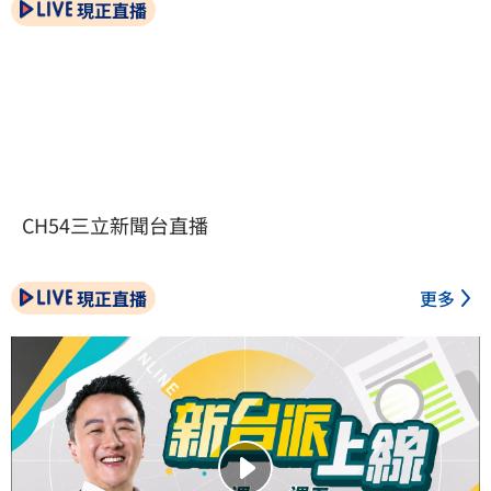
現正直播
CH54三立新聞台直播
現正直播
更多