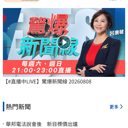
【#直播中LIVE】驚爆新聞線 20260808
熱門新聞
更多
華邦電法說會後 新目標價出爐