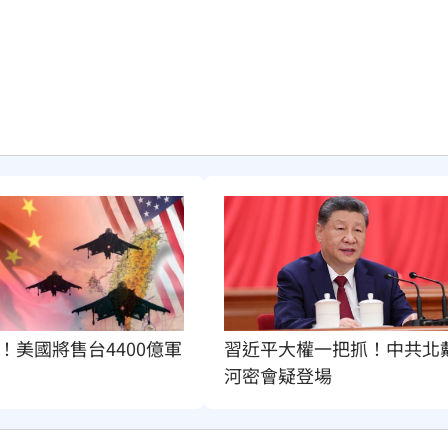
！美國將售台4400億軍
習近平大權一把抓！中共北
河密會疑登場