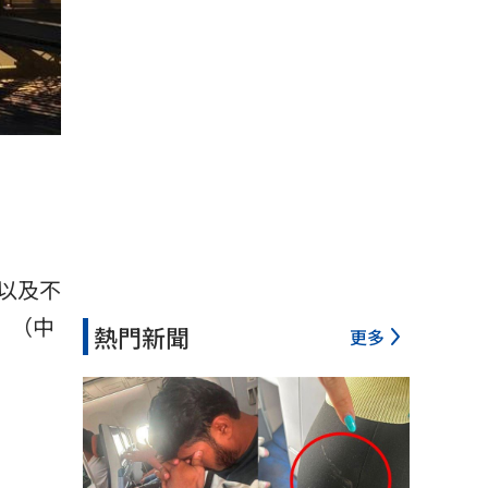
以及不
。」（中
熱門新聞
更多