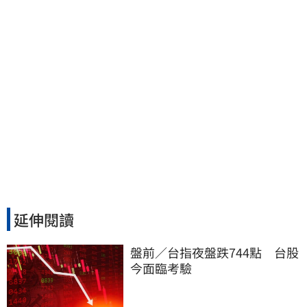
延伸閱讀
盤前／台指夜盤跌744點　台股
今面臨考驗