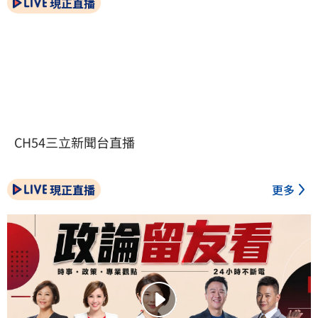
現正直播
CH54三立新聞台直播
現正直播
更多