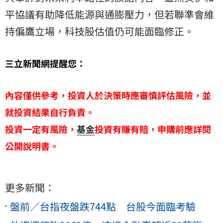
平協議有助降低能源與通膨壓力，但若聯準會維
持偏鷹立場，科技股估值仍可能面臨修正。
三立新聞網提醒您：
內容僅供參考，投資人於決策時應審慎評估風險，並
就投資結果自行負責。
投資一定有風險，
基金
投資有賺有賠，申購前應詳閱
公開說明書。
更多新聞：
盤前／台指夜盤跌744點 台股今面臨考驗