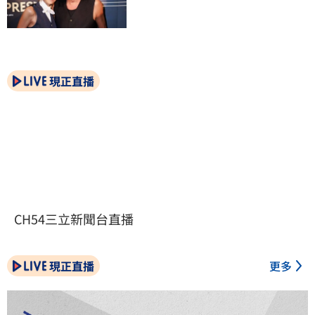
現正直播
CH54三立新聞台直播
現正直播
更多