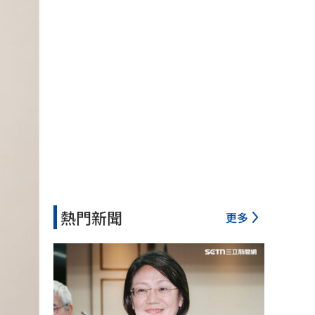
熱門新聞
更多