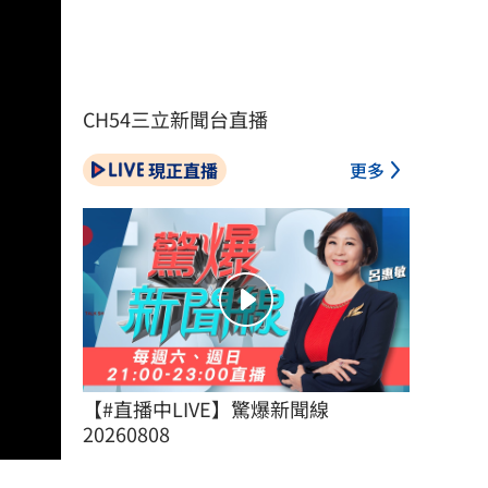
CH54三立新聞台直播
現正直播
更多
【#直播中LIVE】驚爆新聞線 
20260808