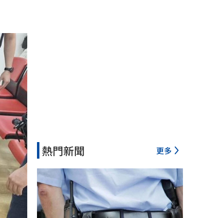
熱門新聞
更多