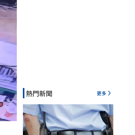
熱門新聞
更多