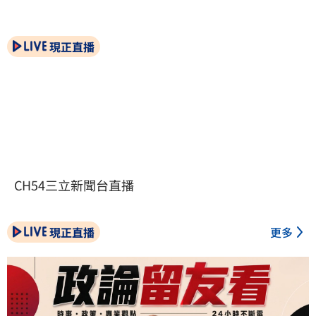
現正直播
CH54三立新聞台直播
現正直播
更多