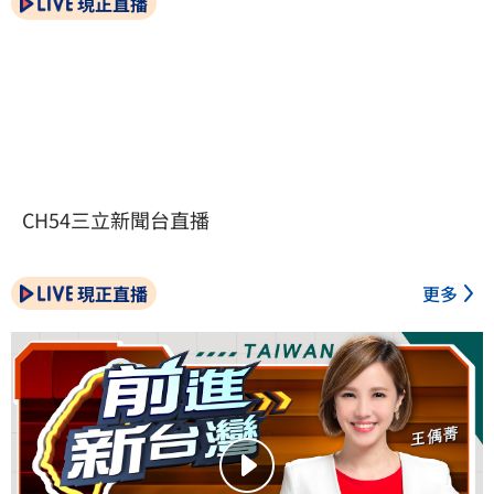
現正直播
CH54三立新聞台直播
現正直播
更多