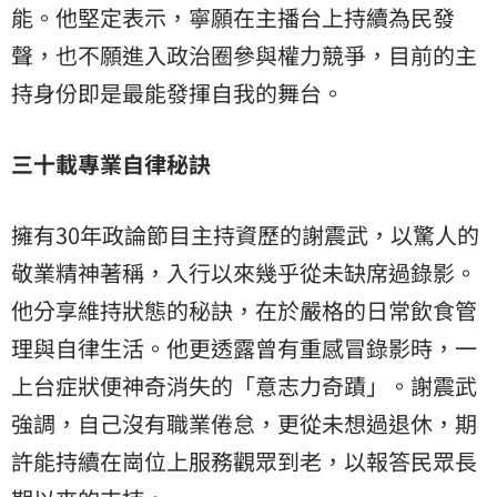
能。他堅定表示，寧願在主播台上持續為民發
聲，也不願進入政治圈參與權力競爭，目前的主
持身份即是最能發揮自我的舞台。
三十載專業自律秘訣
擁有30年政論節目主持資歷的謝震武，以驚人的
敬業精神著稱，入行以來幾乎從未缺席過錄影。
他分享維持狀態的秘訣，在於嚴格的日常飲食管
理與自律生活。他更透露曾有重感冒錄影時，一
上台症狀便神奇消失的「意志力奇蹟」。謝震武
強調，自己沒有職業倦怠，更從未想過退休，期
許能持續在崗位上服務觀眾到老，以報答民眾長