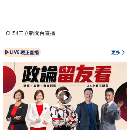
CH54三立新聞台直播
現正直播
更多