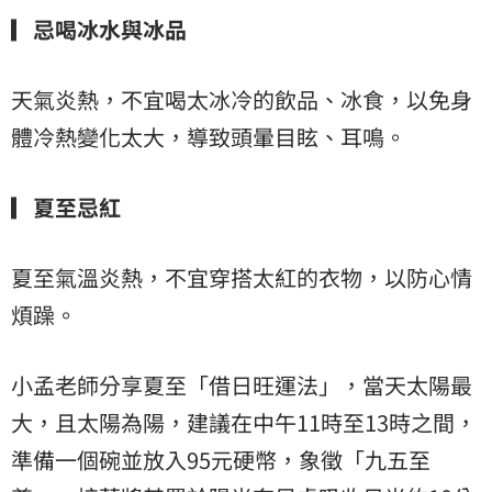
▎忌喝冰水與冰品
天氣炎熱，不宜喝太冰冷的飲品、冰食，以免身
體冷熱變化太大，導致頭暈目眩、耳鳴。
▎夏至忌紅
夏至氣溫炎熱，不宜穿搭太紅的衣物，以防心情
煩躁。
小孟老師分享夏至「借日旺運法」，當天太陽最
大，且太陽為陽，建議在中午11時至13時之間，
準備一個碗並放入95元硬幣，象徵「九五至