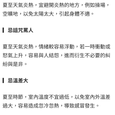
夏至天氣炎熱，宜避開炎熱的地方，例如操場，
空曠地，以免太陽太大，引起身體不適。
▎忌詛咒罵人
夏至天氣炎熱，情緒較容易浮動，若一時衝動或
怒氣上升，容易與人結怨，進而衍生不必要的糾
紛與是非。
▎忌溫差大
夏至時節，室內溫度不宜過低，以免室內外溫差
過大，容易造成忽冷忽熱，導致感冒發生。