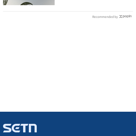
Recommended by