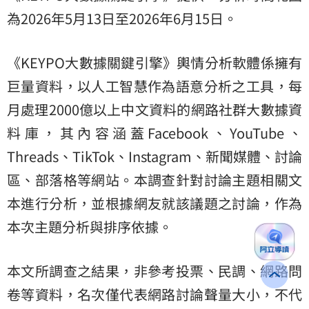
為2026年5月13日至2026年6月15日。
《KEYPO大數據關鍵引擎》輿情分析軟體係擁有
巨量資料，以人工智慧作為語意分析之工具，每
月處理2000億以上中文資料的網路社群大數據資
料庫，其內容涵蓋Facebook、YouTube、
Threads、TikTok、Instagram、新聞媒體、討論
區、部落格等網站。本調查針對討論主題相關文
本進行分析，並根據網友就該議題之討論，作為
本次主題分析與排序依據。
本文所調查之結果，非參考投票、民調、網路問
卷等資料，名次僅代表網路討論聲量大小，不代