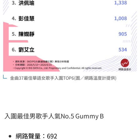
金曲37最佳華語女歌手入圍TOP6(圖／網路溫度計提供)
入圍最佳男歌手人氣No.5 Gummy B
網路聲量：692