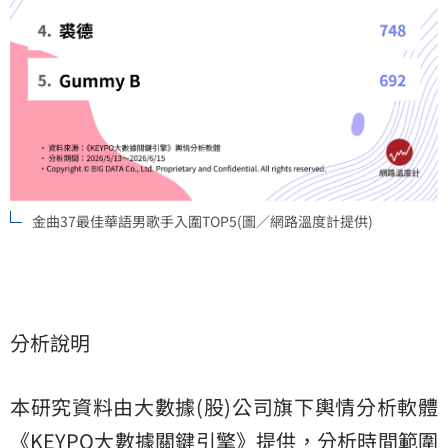
金曲37最佳華語男歌手入圍TOP5(圖／網路溫度計提供)
分析說明
本研究資料由大數據(股)公司旗下輿情分析軟體
《KEYPO大數據關鍵引擎》提供，分析時間範圍