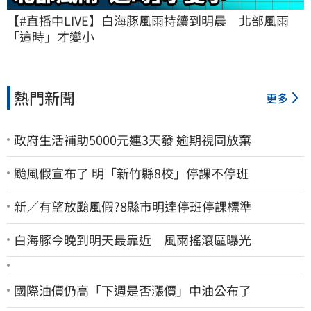
【#直播中LIVE】白海豚風雨持續到明晨　北部風雨
「這時」才變小
熱門新聞
更多
政府生活補助5000元連3天發 逾期視同放棄
颱風假宣布了 明「新竹縣8校」停課不停班
新／有望放颱風假?8縣市明達停班停課標準
白海豚今晚到明天最靠近 風雨搖滾區曝光
國際油價仍高「下週是否漲價」中油公布了