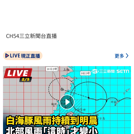
CH54三立新聞台直播
現正直播
更多