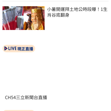
小暑開運拜土地公時段曝！1生
肖谷底翻身
現正直播
CH54三立新聞台直播