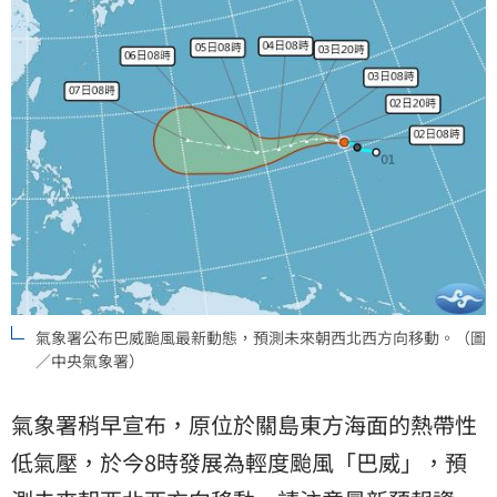
氣象署公布巴威颱風最新動態，預測未來朝西北西方向移動。（圖
／中央氣象署）
氣象署稍早宣布，原位於關島東方海面的熱帶性
低氣壓，於今8時發展為輕度颱風「巴威」，預