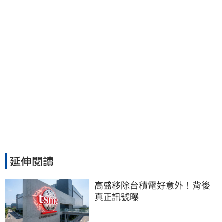
延伸閱讀
高盛移除台積電好意外！背後
真正訊號曝