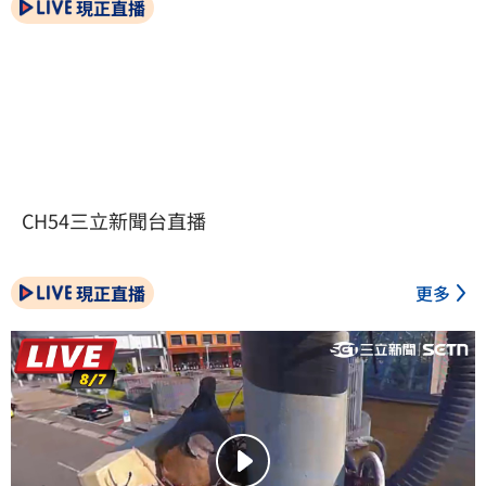
現正直播
CH54三立新聞台直播
現正直播
更多