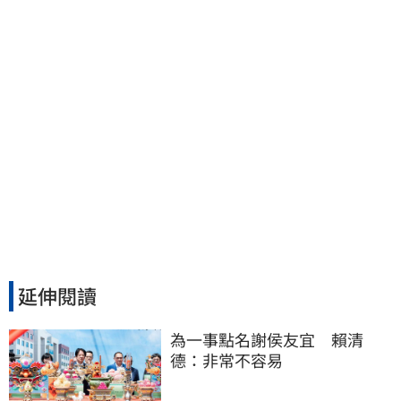
延伸閱讀
為一事點名謝侯友宜　賴清
德：非常不容易