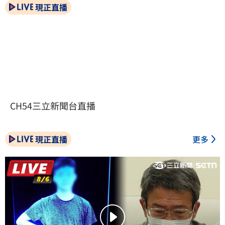
現正直播
CH54三立新聞台直播
現正直播
更多