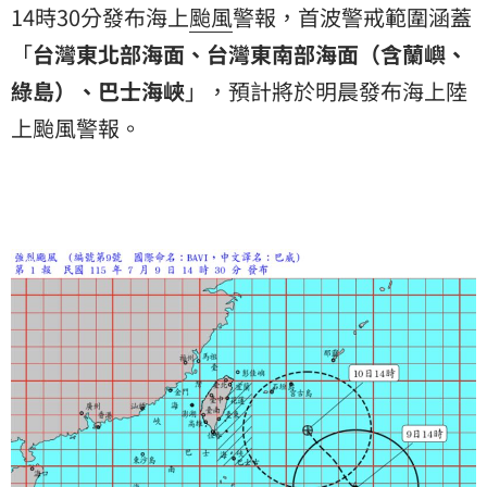
14時30分發布海上
颱風
警報，首波警戒範圍涵蓋
「
台灣東北部海面、台灣東南部海面（含蘭嶼、
綠島）、巴士海峽
」，預計將於明晨發布海上陸
上颱風警報。