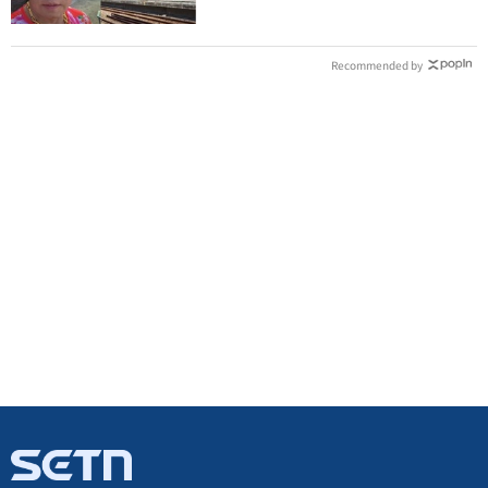
Recommended by