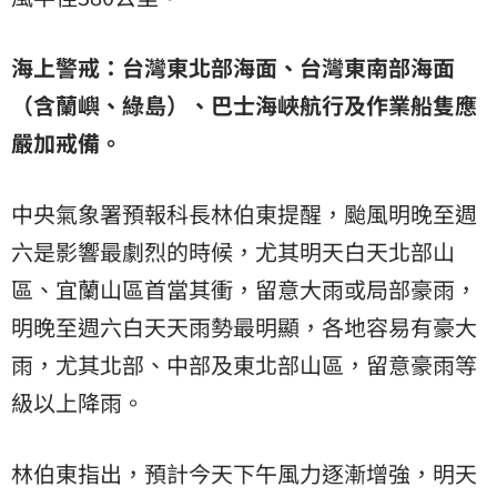
海上警戒：台灣東北部海面、台灣東南部海面
（含蘭嶼、綠島）、巴士海峽航行及作業船隻應
嚴加戒備。
中央氣象署預報科長林伯東提醒，颱風明晚至週
六是影響最劇烈的時候，尤其明天白天北部山
區、宜蘭山區首當其衝，留意大雨或局部豪雨，
明晚至週六白天天雨勢最明顯，各地容易有豪大
雨，尤其北部、中部及東北部山區，留意豪雨等
級以上降雨。
林伯東指出，預計今天下午風力逐漸增強，明天