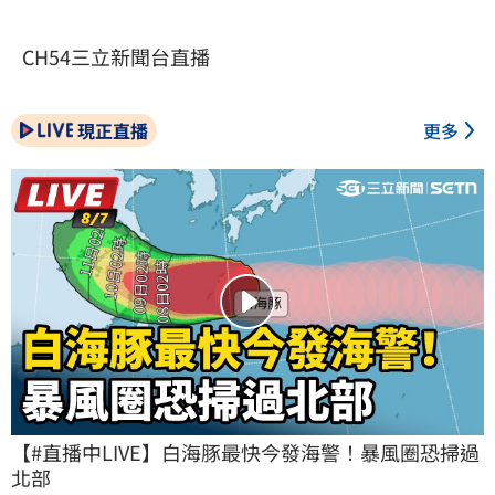
CH54三立新聞台直播
現正直播
更多
【#直播中LIVE】白海豚最快今發海警！暴風圈恐掃過
北部