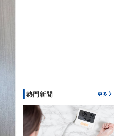
熱門新聞
更多