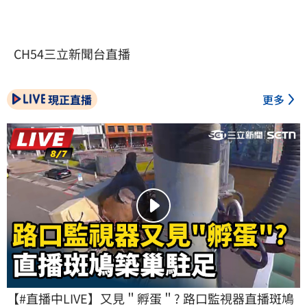
CH54三立新聞台直播
現正直播
更多
【#直播中LIVE】又見＂孵蛋＂? 路口監視器直播斑鳩