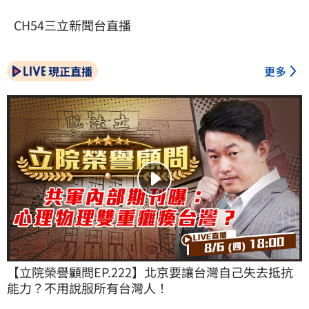
CH54三立新聞台直播
現正直播
更多
【立院榮譽顧問EP.222】北京要讓台灣自己失去抵抗
能力？不用說服所有台灣人！