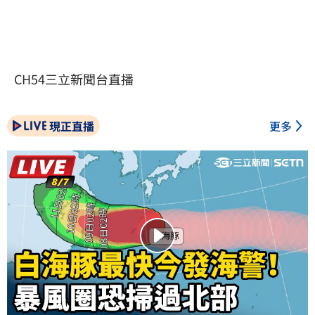
CH54三立新聞台直播
現正直播
更多