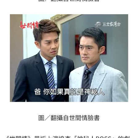
圖／翻攝自世間情臉書