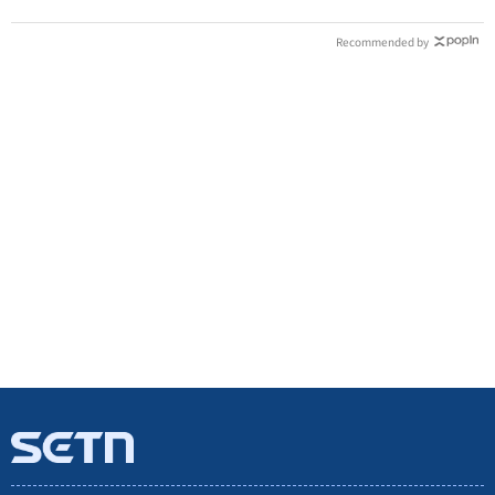
Recommended by