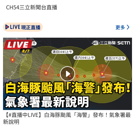
CH54三立新聞台直播
現正直播
更多
【#直播中LIVE】白海豚颱風「海警」發布！氣象署最
新說明