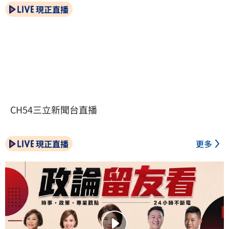
現正直播
CH54三立新聞台直播
現正直播
更多