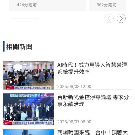
-424分鐘前
-362分鐘前
相關新聞
AI時代！威力馬導入智慧營運
系統提升效率
2026/08/08 12:00
台新新光金控淨零論壇 專家分
享永續治理
2026/08/07 08:00
商場戰國來臨　台中「頂奢大