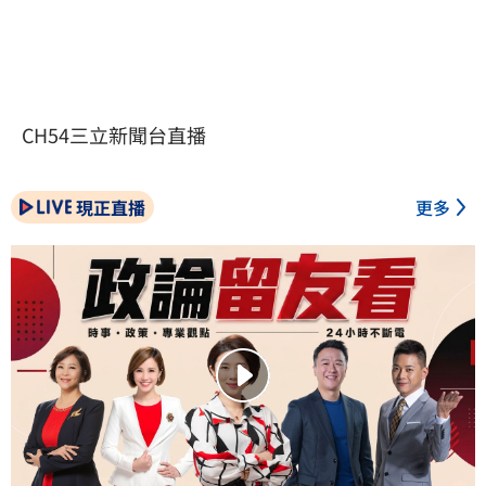
CH54三立新聞台直播
現正直播
更多