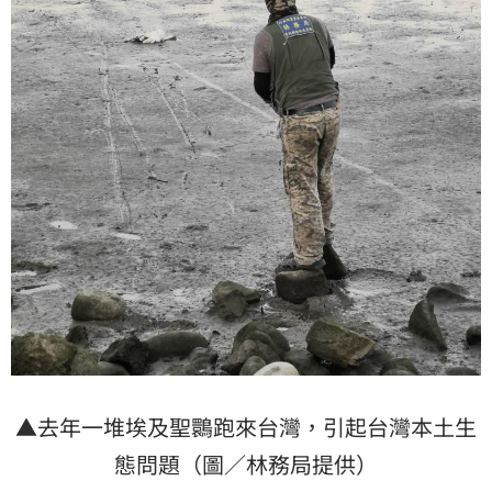
▲去年一堆埃及聖䴉跑來台灣，引起台灣本土生
態問題（圖／林務局提供）