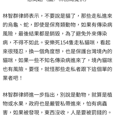
林智群律師表示，不要說是貓了，那些走私進來
的烏龜、蛇，即使是保育類動物，如果有傳染病
風險，最後結果都是銷毀，為了避免外來傳染
病，不得不如此。安樂死154隻走私貓咪，看起
來很殘忍，換一個角度想，也是保護台灣境內的
貓咪，如果一些不知名傳染病進來了，境內貓咪
也有風險。要怪，就怪那些走私者跟下這個單的
業者吧！
林智群律師進一步指出，別說是動物，就算是植
物或水果，政府也是嚴管私帶進來，怕有病蟲
害，如果被發現，東西沒收，人是要被罰錢的。