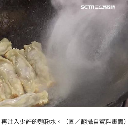
，再注入少許的麵粉水。（圖／翻攝自資料畫面）