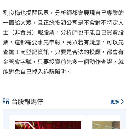
劉良梅也提醒民眾，分析師都會展現自己專業的
一面給大眾，且正統投顧公司是不會對不特定人
士（非會員）報股票，分析師也不能自己買賣股
票，這都需要事先申報，民眾若有疑慮，可以先
查詢工商登記資訊，只要是合法的投顧，都會有
金管會字號，只要投資前先多一個動作查證，就
能避免自己掉入詐騙陷阱。
台股報馬仔
更多