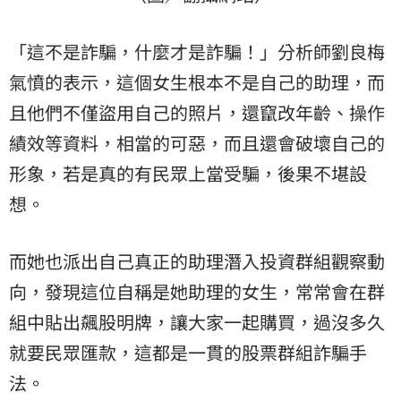
「這不是詐騙，什麼才是詐騙！」分析師劉良梅
氣憤的表示，這個女生根本不是自己的助理，而
且他們不僅盜用自己的照片，還竄改年齡、操作
績效等資料，相當的可惡，而且還會破壞自己的
形象，若是真的有民眾上當受騙，後果不堪設
想。
而她也派出自己真正的助理潛入投資群組觀察動
向，發現這位自稱是她助理的女生，常常會在群
組中貼出飆股明牌，讓大家一起購買，過沒多久
就要民眾匯款，這都是一貫的股票群組詐騙手
法。