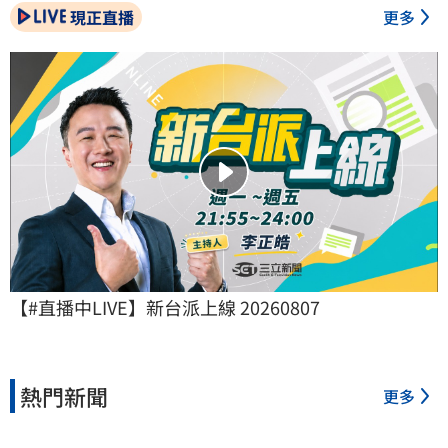
現正直播
更多
【#直播中LIVE】新台派上線 20260807
熱門新聞
更多