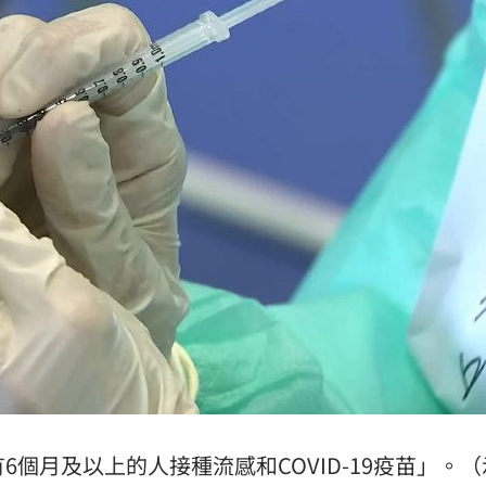
個月及以上的人接種流感和COVID-19疫苗」。