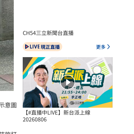
CH54三立新聞台直播
現正直播
更多
示意圖
【#直播中LIVE】新台派上線 
20260806