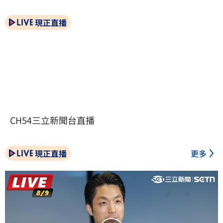
現正直播
CH54三立新聞台直播
現正直播
更多