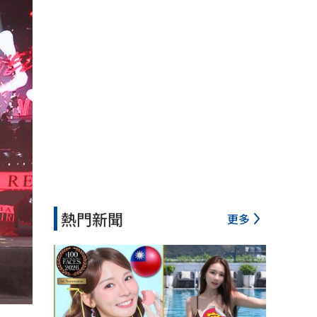
熱門新聞
更多