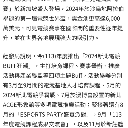
賽」於新加坡盛大登場，2024年於沙烏地阿拉伯
舉辦的第一屆電競世界盃，獎金池更高達6,000
萬美元，可見電競賽事在國際間的重要性逐年提
升，並在世界各地展現強大的吸引力。
經發局說明，今(113)年度推出「
2024新北電競
BUFF狂潮
」，主打培育課程、賽事舉辦、推廣
活動與產業聯盟等四項主題Buff，活動舉辦分別
有3月至9月間的電競基地人才培育課程、5月的
2024新北電競爭霸戰、7月於漫博會設置的新北
ACGE形象館等多項電競推廣活動；緊接著還有8
月的「ESPORTS PARTY盛夏派對」，9月「113
年度電競課程成果交流會」，以及11月於新莊體