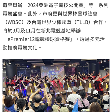
育館舉辦「2024亞洲電子競技公開賽」等一系列
電競盛會。此外，市府更與世界棒壘球總會
（WBSC）及台灣世界少棒聯盟（TLLB）合作，
將於9月及11月在新北電競基地舉辦
「ePremier12電競棒球資格賽」，透過多元活
動推廣電競文化。