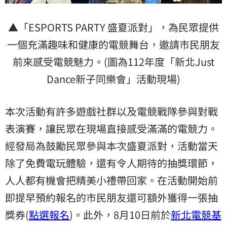
▲「ESPORTS PARTY 盛夏派對」，為民眾提供
一個充滿趣味和健康的電競舞台，邀請市民朋友
前來感受電競魅力。(圖為112年度「新北Just
Dance新子同樂會」活動現場)
本次活動有許多遊戲社群以及電競戰隊參與對戰
表演賽，讓民眾在現場直接感受滿滿的電競力。
經發局為鼓勵民眾參與本次盛夏派對，活動當天
除了免費電玩體驗，還有令人期待的抽獎環節，
人人都有機會把精美小禮帶回家。在活動開始前
即提早預約報名的市民朋友還可額外獲得一張抽
獎券(
點選報名
)。此外，8月10日前於
新北電競基