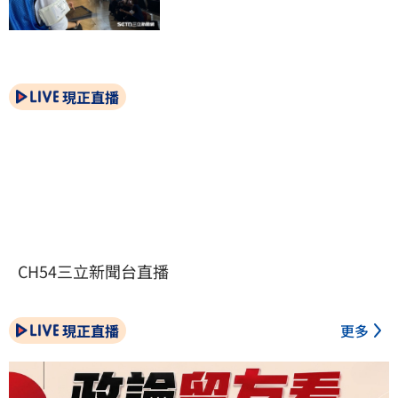
現正直播
CH54三立新聞台直播
現正直播
更多