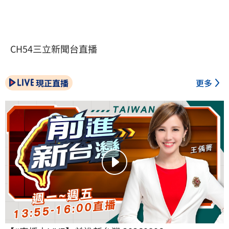
CH54三立新聞台直播
現正直播
更多