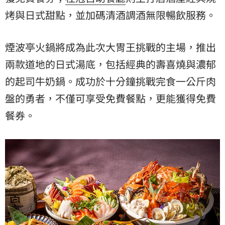
烤與日式甜點，並加碼清酒調酒無限暢飲服務。
煙波亭火鍋將成為此次大胃王挑戰的主場，推出
兩款道地的日式湯底，包括經典的壽喜燒與濃郁
的起司牛奶鍋。成功於十分鐘挑戰完食一公斤肉
盤的勇者，不僅可享受免費餐點，更能獲得免費
餐券。