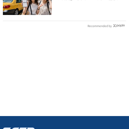
都沒心情逛了
Recommended by