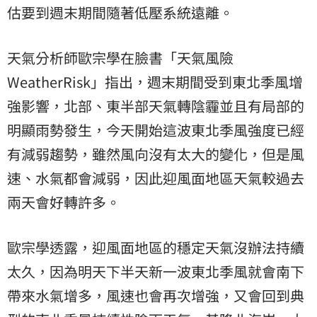
估要到週末期間隨著低壓系統遠離。
天氣分析師歐宗學在臉書「天氣風險
WeatherRisk」指出，週末期間受到東北季風增
強影響，北部、東半部天氣轉陰霾並且有局部的
明顯雨勢發生，今天開始這波東北季風強度已經
有減弱趨勢，雖然風向沒有太大的變化，但是風
速、水氣都會減弱，因此迎風面地區天氣較過去
兩天會好轉許多。
歐宗學透露，迎風面地區的穩定天氣沒辦法持續
太久，因為明天下半天新一波東北季風就會南下
帶來水氣增多，風速也會再次增強，又會回到典