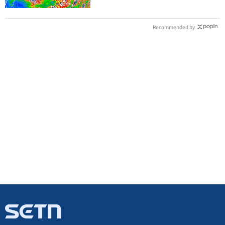
Recommended by