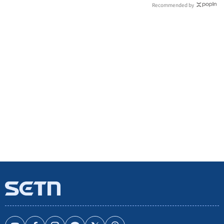
Recommended by