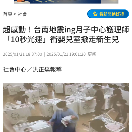
首頁
社會
看新聞換好禮
超感動！台南地震ing月子中心護理師
「10秒光速」衝嬰兒室撤走新生兒
2025/01/21 18:37:00
2025/01/21 19:01:20
更新
社會中心／洪正達報導