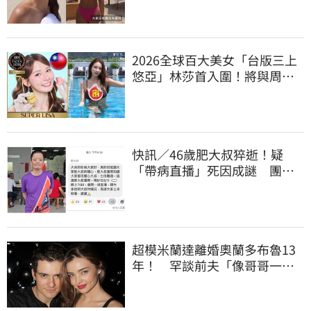
2026全球百大美女「台版三上
悠亞」林莎首入圍！將與周子
瑜、舒華競爭
快訊／46歲肥大叔猝逝！疑
「帶病直播」死因成謎 團隊
「證實1事」發聲
超模米蘭達離婚奧蘭多布魯13
年！ 罕談前夫「像哥哥一
樣」曝相處模式