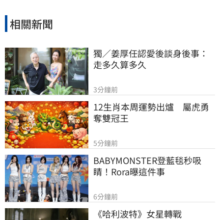
相關新聞
獨／姜厚任認愛後談身後事：
走多久算多久
3分鐘前
12生肖本周運勢出爐　屬虎勇
奪雙冠王
5分鐘前
BABYMONSTER登藍毯秒吸
睛！Rora曝這件事
6分鐘前
《哈利波特》女星轉戰