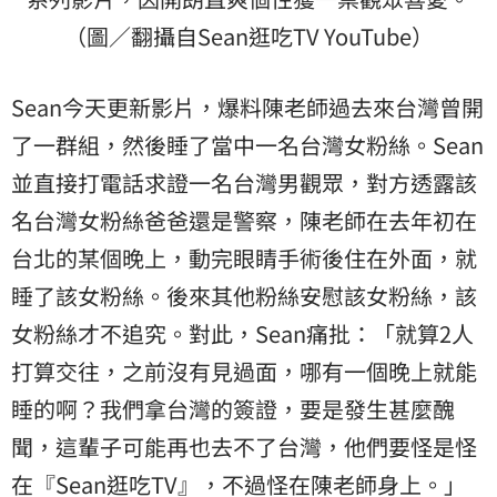
（圖／翻攝自Sean逛吃TV YouTube）
Sean今天更新影片，爆料陳老師過去來台灣曾開
了一群組，然後睡了當中一名台灣女粉絲。Sean
並直接打電話求證一名台灣男觀眾，對方透露該
名台灣女粉絲爸爸還是警察，陳老師在去年初在
台北的某個晚上，動完眼睛手術後住在外面，就
睡了該女粉絲。後來其他粉絲安慰該女粉絲，該
女粉絲才不追究。對此，Sean痛批：「就算2人
打算交往，之前沒有見過面，哪有一個晚上就能
睡的啊？我們拿台灣的簽證，要是發生甚麼醜
聞，這輩子可能再也去不了台灣，他們要怪是怪
在『Sean逛吃TV』，不過怪在陳老師身上。」