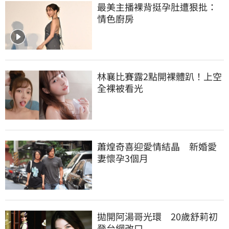
最美主播裸背挺孕肚遭狠批：
情色廚房
林襄比賽露2點開裸體趴！上空
全裸被看光
蕭煌奇喜迎愛情結晶　新婚愛
妻懷孕3個月
拋開阿湯哥光環　20歲舒莉初
登台網改口