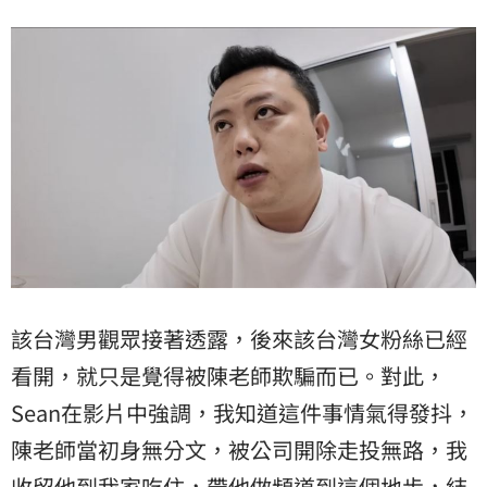
該台灣男觀眾接著透露，後來該台灣女粉絲已經
看開，就只是覺得被陳老師欺騙而已。對此，
Sean在影片中強調，我知道這件事情氣得發抖，
陳老師當初身無分文，被公司開除走投無路，我
收留他到我家吃住，帶他做頻道到這個地步，結