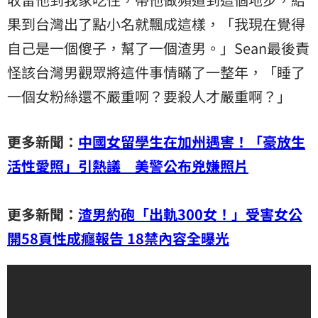
果到台灣出了點小名就飄成這樣，「我現在覺得
自己是一個傻子，幫了一個渣男。」Sean最後責
怪該台灣男觀眾將這件事情瞞了一整年，「睡了
一個女粉絲還不嚴重啊？要殺人才嚴重啊？」
更多新聞：
中國女留學生在加州遇害！「豪放生
活性愛照」引熱議 美警公布兇嫌照片
更多新聞：
渣男約砲「出軌300女！」受害女公
開58頁性成癮報告 18禁內容全曝光