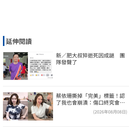
延伸閱讀
新／肥大叔猝逝死因成謎　團
隊發聲了
蔡依珊撕掉「完美」標籤！認
了我也會崩潰：傷口終究會癒
合
(2026年08月08日)