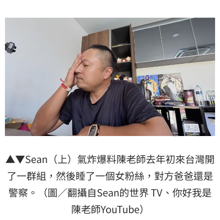
▲▼Sean（上）氣炸爆料陳老師去年初來台灣開
了一群組，然後睡了一個女粉絲，對方爸爸還是
警察。（圖／翻攝自Sean的世界 TV、你好我是
陳老師YouTube）