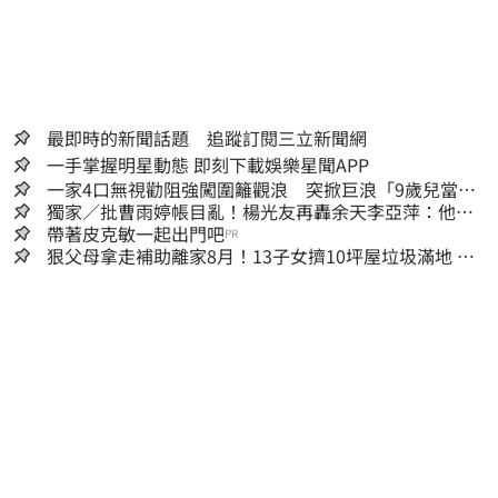
最即時的新聞話題 追蹤訂閱三立新聞網
一手掌握明星動態 即刻下載娛樂星聞APP
一家4口無視勸阻強闖圍籬觀浪 突掀巨浪「9歲兒當場
遭捲入海」
獨家／批曹雨婷帳目亂！楊光友再轟余天李亞萍：他們
工會跟演藝圈沒關
帶著皮克敏一起出門吧
PR
狠父母拿走補助離家8月！13子女擠10坪屋垃圾滿地 驚
見幼童深夜遊蕩