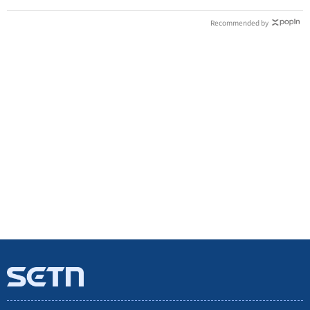
Recommended by