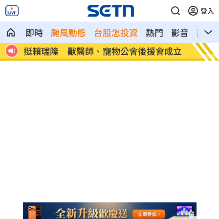
登入
即時
颱風動態
台股怎投資
熱門
影音
熱搜
三傳
挺賴瑞隆 獸醫師、寵物公會後援會成立
新手爸
光