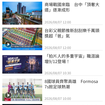
商場戰國來臨　台中「頂奢大
道」逐漸成形
2026/08/07 12:00
台彩父親節推新刮刮樂千萬頭
獎超「爸」氣
2026/08/07 12:00
「拍片人的多重宇宙」職涯論
壇9/12登場！
2026/08/07 10:30
8國球員齊聚高雄　Formosa 
7s掀足球熱潮
2026/08/07 10:00