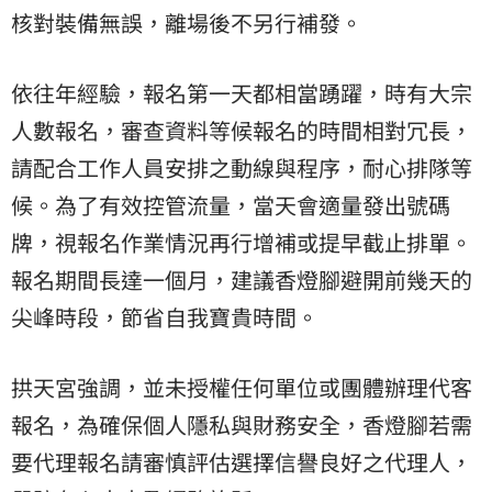
核對裝備無誤，離場後不另行補發。
依往年經驗，報名第一天都相當踴躍，時有大宗
人數報名，審查資料等候報名的時間相對冗長，
請配合工作人員安排之動線與程序，耐心排隊等
候。為了有效控管流量，當天會適量發出號碼
牌，視報名作業情況再行增補或提早截止排單。
報名期間長達一個月，建議香燈腳避開前幾天的
尖峰時段，節省自我寶貴時間。
拱天宮強調，並未授權任何單位或團體辦理代客
報名，為確保個人隱私與財務安全，香燈腳若需
要代理報名請審慎評估選擇信譽良好之代理人，