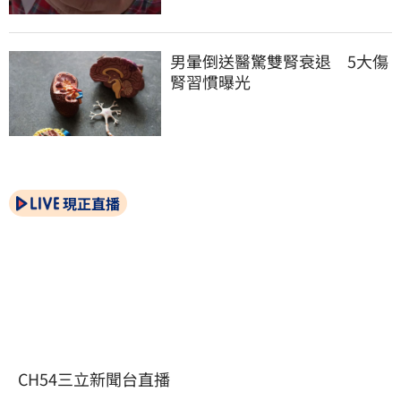
男暈倒送醫驚雙腎衰退　5大傷
腎習慣曝光
現正直播
CH54三立新聞台直播