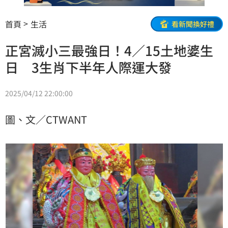
首頁
生活
看新聞換好禮
正宮滅小三最強日！4／15土地婆生
日 3生肖下半年人際運大發
2025/04/12 22:00:00
圖、文／CTWANT