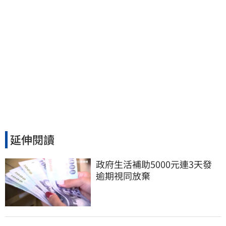
延伸閱讀
政府生活補助5000元連3天發 
逾期視同放棄