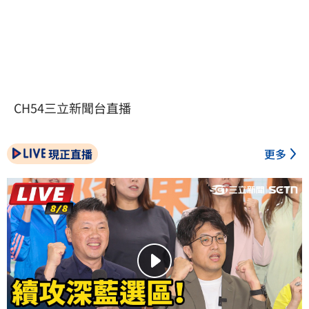
CH54三立新聞台直播
現正直播
更多