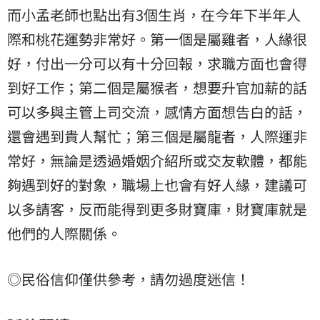
而小孟老師也點出有3個生肖，在今年下半年人
際和桃花運勢非常好。第一個是屬雞者，人緣很
好，付出一分可以有十分回報，求職方面也會得
到好工作；第二個是屬猴者，想要升官加薪的話
可以多與主管上司交流，感情方面想告白的話，
還會遇到貴人幫忙；第三個是屬龍者，人際運非
常好，無論是透過婚姻介紹所或交友軟體，都能
夠遇到好的對象，職場上也會有好人緣，建議可
以多請客，反而能得到更多財寶庫，財寶庫就是
他們的人際關係。
◎民俗信仰僅供參考，請勿過度迷信！