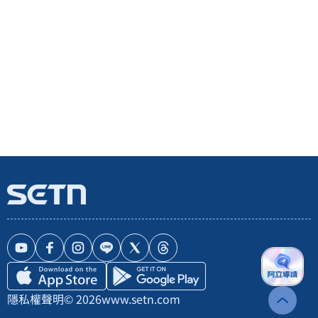
隱私權聲明
© 2026
www.setn.com