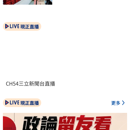
現正直播
CH54三立新聞台直播
現正直播
更多