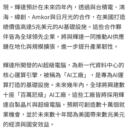
現。輝達預計在未來四年內，透過與台積電、鴻
海、緯創、Amkor與日月光的合作，在美國打造
總價值高達5兆美元的AI基礎設施。這些合作夥
伴皆為全球領先企業，將與輝達一同推動AI供應
鏈在地化與規模擴張，進一步提升產業韌性。
輝達所開發的AI超級電腦，為新一代資料中心的
核心運算引擎，被稱為「AI工廠」，是專為AI運
算打造的基礎設施。未來幾年內，全球將興建數
十座「百萬瓩級」AI工廠，這些工廠皆將採用輝
達自製晶片與超級電腦，預期可創造數十萬個就
業機會，並於未來數十年間為美國帶來數兆美元
的經濟與國安效益。