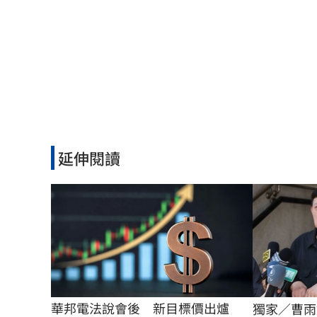
延伸閱讀
華邦電法說會後　新目標價出爐
獨家／曹雨