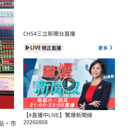
CH54三立新聞台直播
現正直播
更多
【#直播中LIVE】驚爆新聞線 
20260808
2點，市