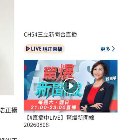
CH54三立新聞台直播
現正直播
更多
浩正攝
【#直播中LIVE】驚爆新聞線 
20260808