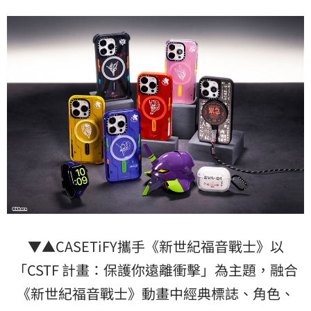
▼▲CASETiFY攜手《新世紀福音戰士》以
「CSTF 計畫：保護你遠離衝擊」為主題，融合
《新世紀福音戰士》動畫中經典標誌、角色、