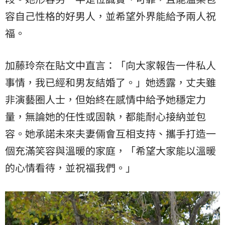
容自己性格的好男人，並希望外界能給予兩人祝
福。
加藤玲奈在貼文中直言：「向大家報告一件私人
事情，我已經和男友結婚了。」她透露，丈夫雖
非演藝圈人士，但始終在感情中給予她穩定力
量，無論她的任性或固執，都能耐心接納並包
容。她承諾未來夫妻倆會互相支持、攜手打造一
個充滿笑容與溫暖的家庭，「希望大家能以溫暖
的心情看待，並祝福我們。」