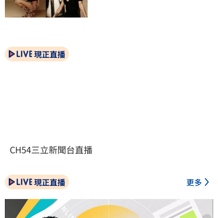
現正直播
CH54三立新聞台直播
現正直播
更多