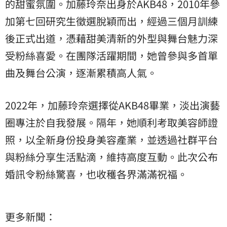
的甜蜜氛圍。加藤玲奈出身於AKB48，2010年參
加第七回研究生徵選脫穎而出，經過三個月訓練
後正式出道，憑藉甜美清新的外型與舞台魅力深
受粉絲喜愛。在團隊活躍期間，她曾參與多首單
曲及舞台公演，逐漸累積高人氣。
2022年，加藤玲奈選擇從AKB48畢業，淡出演藝
圈專注於自我發展。隔年，她順利考取美容師證
照，以全新身份投身美容產業，並透過社群平台
與粉絲分享生活點滴，維持高度互動。此次公布
婚訊令粉絲驚喜，也收穫各界滿滿祝福。
更多新聞：