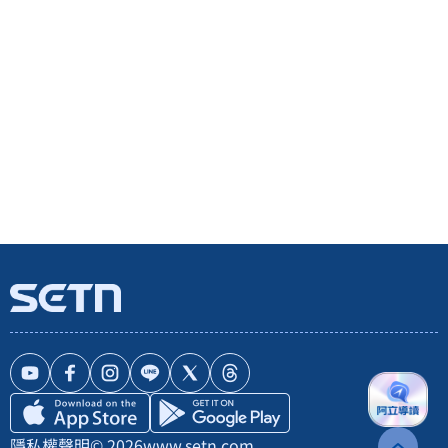
隱私權聲明
© 2026
www.setn.com