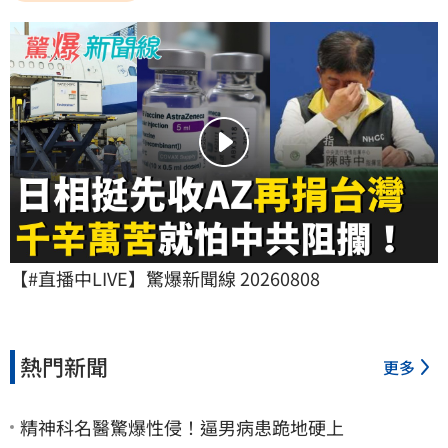
【#直播中LIVE】驚爆新聞線 20260808
熱門新聞
更多
精神科名醫驚爆性侵！逼男病患跪地硬上