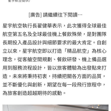
星宇航空提供）
[廣告] 請繼續往下閱讀…
星宇航空執行長翟健華表示，此次獲得全球最佳
航空第五名及全球最佳機上餐飲殊榮，是對團隊
長期投入產品設計與細節要求的最大肯定。自創
立以來，星宇航空即以打造「精品航空」為核心
理念，從客艙空間規劃、餐飲研發、機上備品選
用到服務流程設計，皆以旅客體驗為出發點來打
造，未來將秉持初衷，持續把關各方面的品質，
並不斷優化與創新，期望在每一段飛行旅程中，
為旅客創造超越期待的感動。