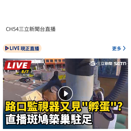
CH54三立新聞台直播
現正直播
更多