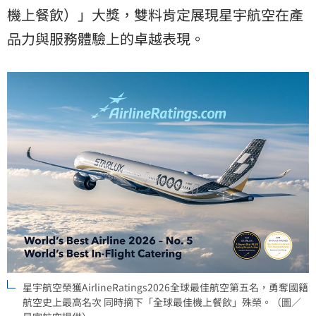
機上餐飲）」大獎，雙料肯定展現星宇航空在產
品力與服務體驗上的卓越表現。
星宇航空榮獲AirlineRatings2026全球最佳航空第五名，勇奪國籍
航空史上最高名次 同時摘下「全球最佳機上餐飲」殊榮。（圖／