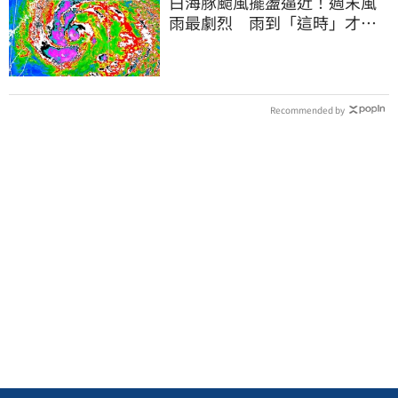
白海豚颱風擺盪逼近！週末風
雨最劇烈 雨到「這時」才趨
緩
Recommended by