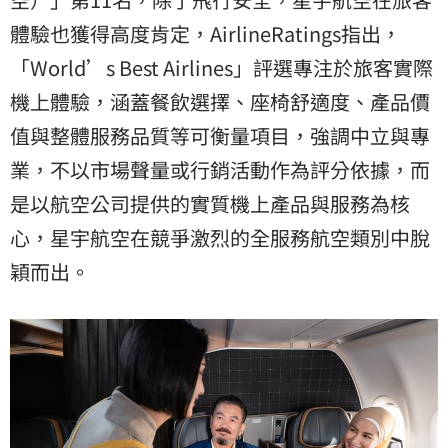
體驗也獲得高度肯定，AirlineRatings指出，
「World’s Best Airlines」評選專注於旅客實際
機上體驗，涵蓋餐飲選擇、座椅舒適度、產品價
值與整體服務品質等可衡量項目，強調中立與專
業，不以市場聲量或行銷活動作為評分依據，而
是以航空公司提供的實質機上產品與服務為核
心，星宇航空在競爭激烈的全服務航空類別中脫
穎而出。