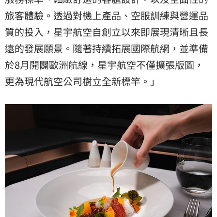
旅客體驗。透過對機上產品、空服訓練與營運品
質的投入，星宇航空自創立以來即展現清晰且長
遠的發展願景。隨著持續拓展國際航網，並準備
於8月開闢歐洲航線，星宇航空不僅擴張版圖，
更為現代航空公司樹立全新標竿。」