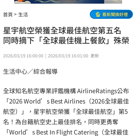
首頁
生活
看新聞換好禮
星宇航空榮獲全球最佳航空第五名
同時摘下「全球最佳機上餐飲」殊榮
2026/03/19 16:00:00
2026/03/19 16:01:00
更新
生活中心／綜合報導
全球知名航空專業評鑑機構 AirlineRatings公布
「2026 World’s Best Airlines（2026全球最佳
航空）」，星宇航空榮獲「全球最佳航空」第5
名！為台籍航空史上最佳排名，同時更勇奪
「World’s Best In Flight Catering（全球最佳