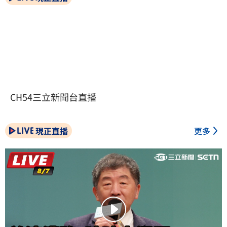
CH54三立新聞台直播
現正直播
更多