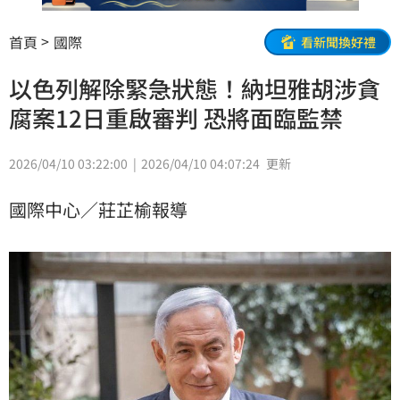
首頁
國際
看新聞換好禮
以色列解除緊急狀態！納坦雅胡涉貪
腐案12日重啟審判 恐將面臨監禁
2026/04/10 03:22:00
2026/04/10 04:07:24
更新
國際中心／莊芷榆報導