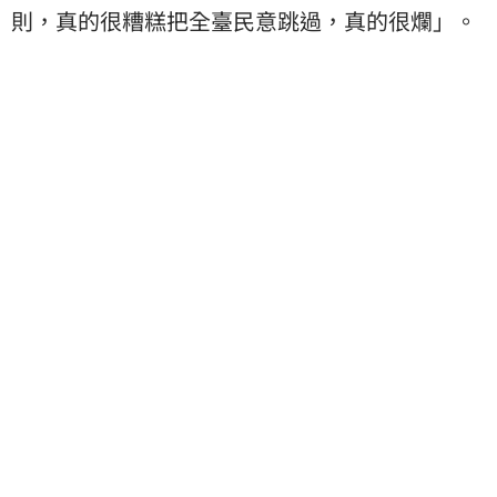
則，真的很糟糕把全臺民意跳過，真的很爛」。