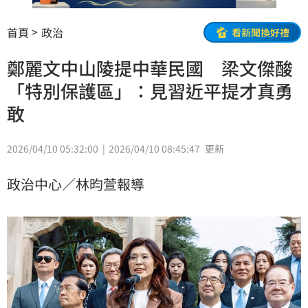
首頁
政治
看新聞換好禮
鄭麗文中山陵提中華民國 梁文傑酸
「特別保護區」：見習近平提才真勇
敢
2026/04/10 05:32:00
2026/04/10 08:45:47
更新
政治中心／林昀萱報導