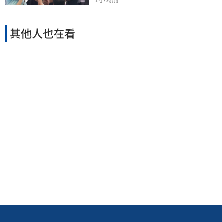
其他人也在看