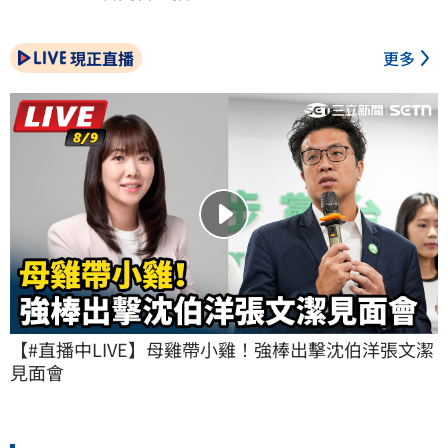
現正直播
更多
【#直播中LIVE】母雞帶小雞！強棒出擊沈伯洋張文潔
見面會