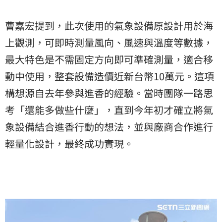
曹嘉宏提到，此次使用的氣象設備原設計用於海
上觀測，可即時測量風向、風速與溫度等數據，
最大特色是不需固定方向即可準確測量，適合移
動中使用，整套設備造價近新台幣10萬元。這項
構想源自去年參與進香的經驗。當時團隊一路思
考「還能多做些什麼」，直到今年初才確立將氣
象設備結合進香行動的想法，並與廠商合作進行
輕量化設計，最終成功實現。