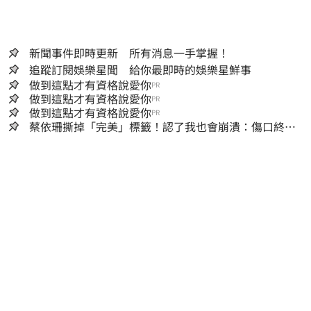
新聞事件即時更新 所有消息一手掌握！
追蹤訂閱娛樂星聞 給你最即時的娛樂星鮮事
做到這點才有資格說愛你
PR
做到這點才有資格說愛你
PR
做到這點才有資格說愛你
PR
蔡依珊撕掉「完美」標籤！認了我也會崩潰：傷口終究
會癒合