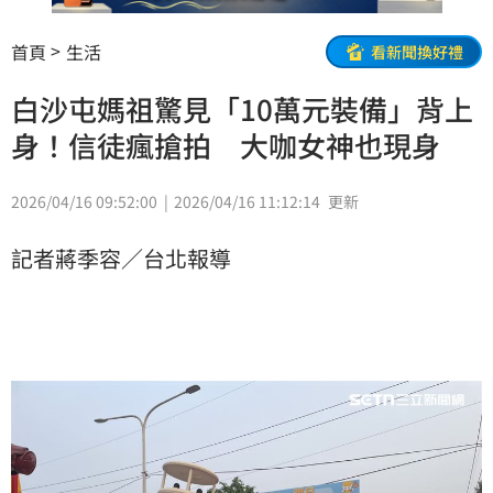
首頁
生活
看新聞換好禮
白沙屯媽祖驚見「10萬元裝備」背上
身！信徒瘋搶拍 大咖女神也現身
2026/04/16 09:52:00
2026/04/16 11:12:14
更新
記者蔣季容／台北報導