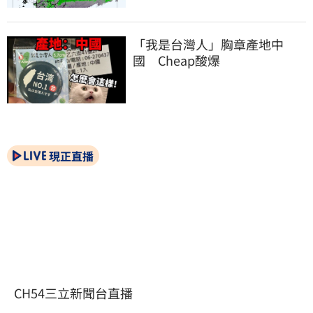
「我是台灣人」胸章產地中
國　Cheap酸爆
現正直播
CH54三立新聞台直播