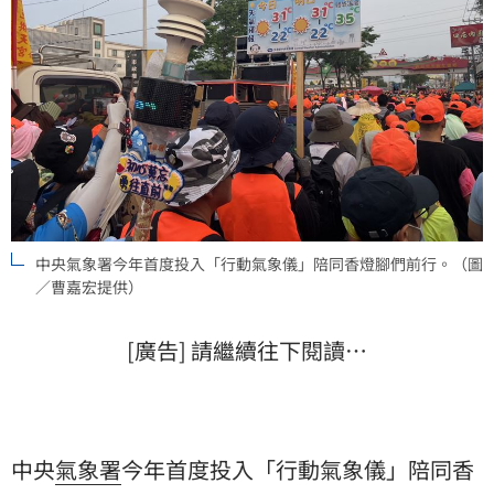
中央氣象署今年首度投入「行動氣象儀」陪同香燈腳們前行。（圖
／曹嘉宏提供）
[廣告] 請繼續往下閱讀…
中央
氣象署
今年首度投入「行動氣象儀」陪同香