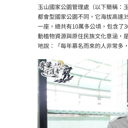
玉山國家公園管理處（以下簡稱：
都會型國家公園不同，它海拔高達3
一座，總共有10萬多公頃，包含了3
動植物資源與原住民族文化意涵，
地說：「每年慕名而來的人非常多