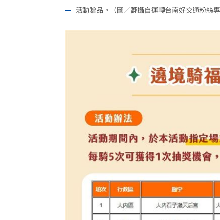
活動贈品。（圖／翻攝自運轉台南好交通粉絲專