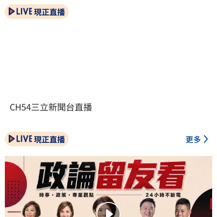
現正直播
CH54三立新聞台直播
現正直播
更多