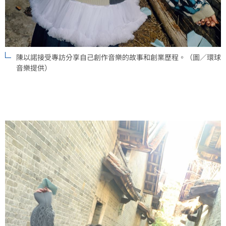
陳以諾接受專訪分享自己創作音樂的故事和創業歷程。（圖／環球
音樂提供）