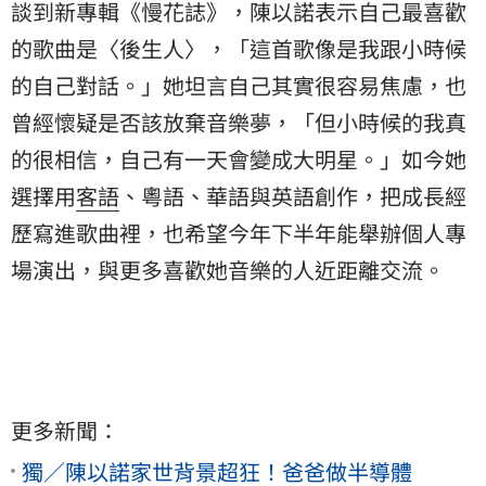
談到新專輯《慢花誌》，陳以諾表示自己最喜歡
的歌曲是〈後生人〉，「這首歌像是我跟小時候
的自己對話。」她坦言自己其實很容易焦慮，也
曾經懷疑是否該放棄音樂夢，「但小時候的我真
的很相信，自己有一天會變成大明星。」如今她
選擇用
客語
、粵語、華語與英語創作，把成長經
歷寫進歌曲裡，也希望今年下半年能舉辦個人專
場演出，與更多喜歡她音樂的人近距離交流。
更多新聞：
獨／陳以諾家世背景超狂！爸爸做半導體